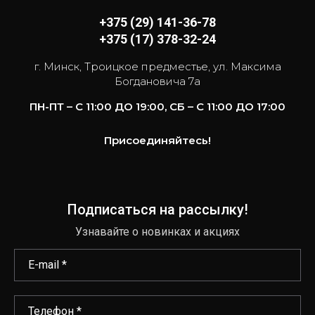
+375 (29) 141-36-78
+375 (17) 378-32-24
г. Минск, Троицкое предместье, ул. Максима
Богдановича 7а
ПН-ПТ – С 11:00 ДО 19:00, СБ – С 11:00 ДО 17:00
Присоединяйтесь!
Подписаться на рассылку!
Узнавайте о новинках и акциях