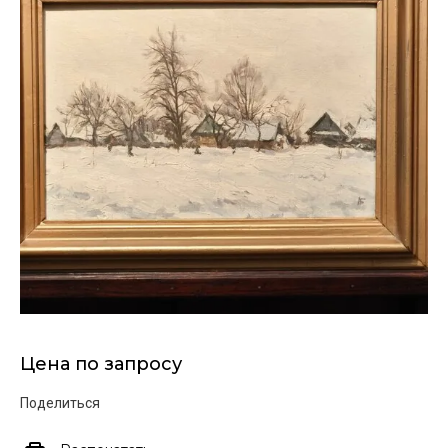
Цена по запросу
Поделиться