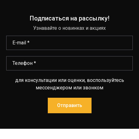
Подписаться на рассылку!
Узнавайте о новинках и акциях
для консультации или оценки, воспользуйтесь
мессенджером или звонком
Отправить