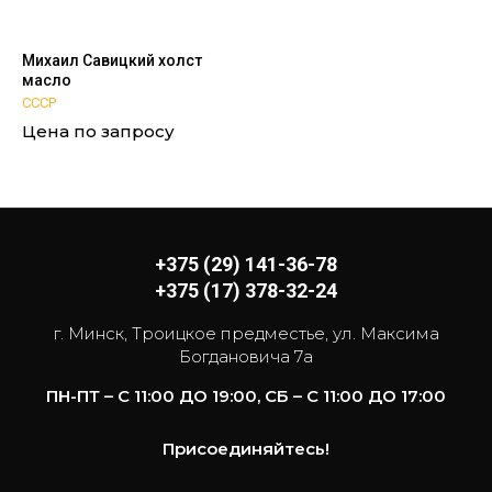
Михаил Савицкий холст
масло
СССР
Цена по запросу
+375 (29) 141-36-78
+375 (17) 378-32-24
г. Минск, Троицкое предместье, ул. Максима
Богдановича 7а
ПН-ПТ – С 11:00 ДО 19:00, СБ – С 11:00 ДО 17:00
Присоединяйтесь!