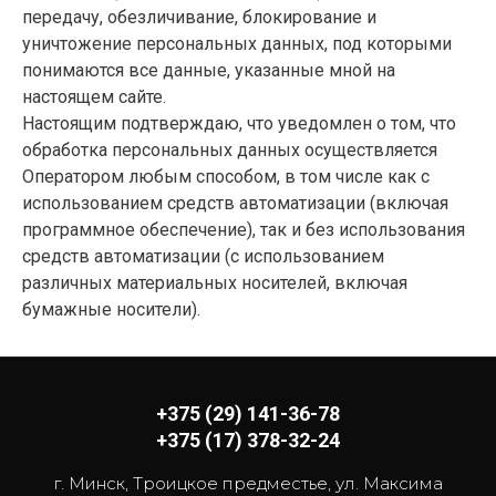
передачу, обезличивание, блокирование и
уничтожение персональных данных, под которыми
понимаются все данные, указанные мной на
настоящем сайте.
Настоящим подтверждаю, что уведомлен о том, что
обработка персональных данных осуществляется
Оператором любым способом, в том числе как с
использованием средств автоматизации (включая
программное обеспечение), так и без использования
средств автоматизации (с использованием
различных материальных носителей, включая
бумажные носители).
+375 (29) 141-36-78
+375 (17) 378-32-24
г. Минск, Троицкое предместье, ул. Максима