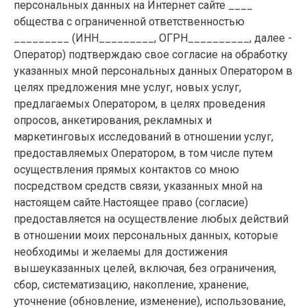
персональных данных на Интернет сайте ____
общества с ограниченной ответственностью
_________ (ИНН_________, ОГРН__________, далее -
Оператор) подтверждаю свое согласие на обработку
указанных мной персональных данных Оператором в
целях предложения мне услуг, новых услуг,
предлагаемых Оператором, в целях проведения
опросов, анкетирования, рекламных и
маркетинговых исследований в отношении услуг,
предоставляемых Оператором, в том числе путем
осуществления прямых контактов со мною
посредством средств связи, указанных мной на
настоящем сайте.Настоящее право (согласие)
предоставляется на осуществление любых действий
в отношении моих персональных данных, которые
необходимы и желаемы для достижения
вышеуказанных целей, включая, без ограничения,
сбор, систематизацию, накопление, хранение,
уточнение (обновление, изменение), использование,