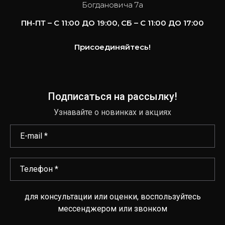
Богдановича 7а
ПН-ПТ – С 11:00 ДО 19:00, СБ – С 11:00 ДО 17:00
Присоединяйтесь!
Подписаться на рассылку!
Узнавайте о новинках и акциях
для консультации или оценки, воспользуйтесь
мессенджером или звонком