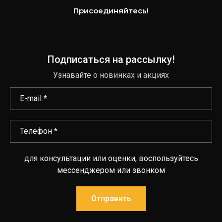
Присоединяйтесь!
Подписаться на рассылку!
Узнавайте о новинках и акциях
для консультации или оценки, воспользуйтесь
мессенджером или звонком
Отправить