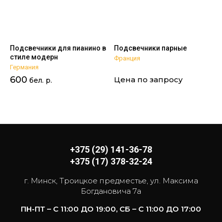
Подсвечники для пианино в
Подсвечники парные
стиле модерн
Франция
Германия
600
Цена по запросу
бел. р.
+375 (29) 141-36-78
+375 (17) 378-32-24
г. Минск, Троицкое предместье, ул. Максима
Богдановича 7а
ПН-ПТ – С 11:00 ДО 19:00, СБ – С 11:00 ДО 17:00