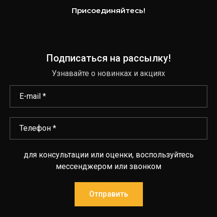
Присоединяйтесь!
Подписаться на рассылку!
Узнавайте о новинках и акциях
для консультации или оценки, воспользуйтесь
мессенджером или звонком
Отправить