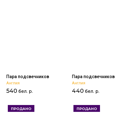
Пара подсвечников
Пара подсвечников
Англия
Англия
540
440
бел. р.
бел. р.
ПРОДАНО
ПРОДАНО