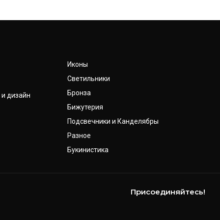
Иконы
Светильники
Бронза
 и дизайн
Бижутерия
Подсвечники и Канделябры
Разное
Букинистика
Присоединяйтесь!