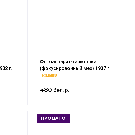
Фотоаппарат-гармошка
32 г.
(фокусировочный мех) 1937 г.
Германия
480
бел. р.
ПРОДАНО