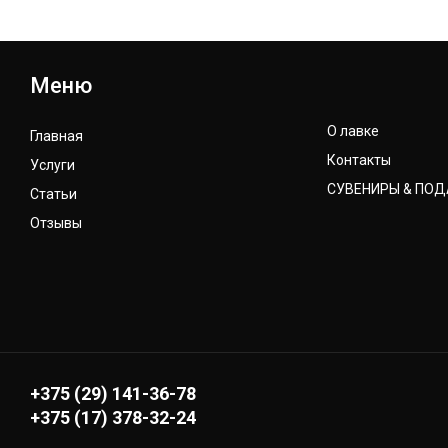
Меню
О лавке
Главная
Контакты
Услуги
СУВЕНИРЫ & ПО
Статьи
Отзывы
+375 (29) 141-36-78
+375 (17) 378-32-24