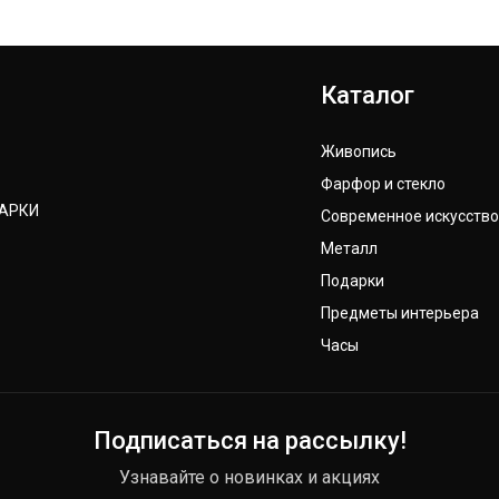
Каталог
Живопись
Фарфор и стекло
ДАРКИ
Современное искусство
Металл
Подарки
Предметы интерьера
Часы
Подписаться на рассылку!
Узнавайте о новинках и акциях