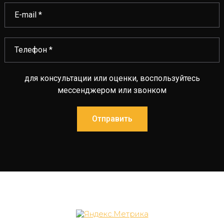
для консультации или оценки, воспользуйтесь
мессенджером или звонком
Отправить