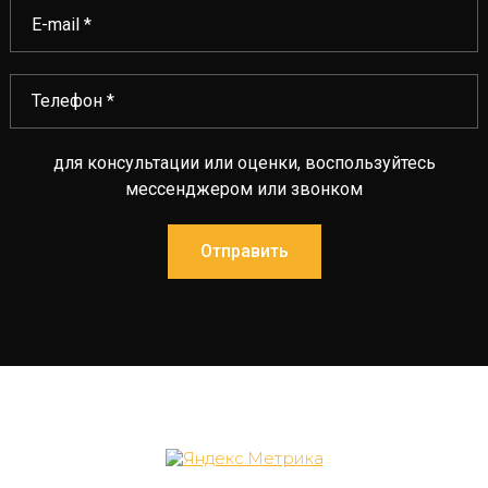
для консультации или оценки, воспользуйтесь
мессенджером или звонком
Отправить