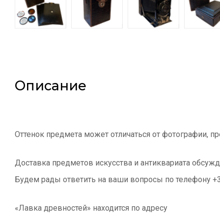
Описание
Оттенок предмета может отличаться от фотографии, пр
Доставка предметов искусства и антиквариата обсужд
Будем рады ответить на ваши вопросы по телефону +
«Лавка древностей» находится по адресу