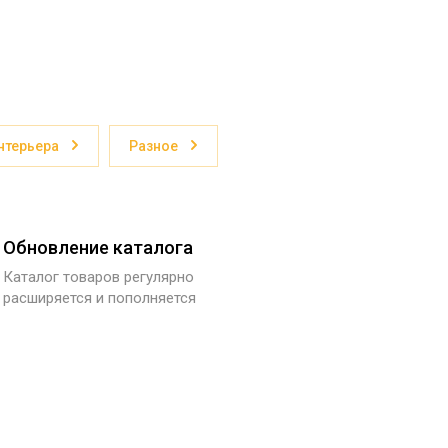
нтерьера
Разное
Обновление каталога
Каталог товаров регулярно
расширяется и пополняется