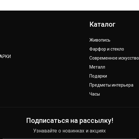
Каталог
Живопись
Фарфор и стекло
ДАРКИ
Современное искусство
Металл
Подарки
Предметы интерьера
Часы
Подписаться на рассылку!
Узнавайте о новинках и акциях