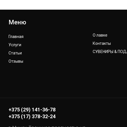
Меню
О лавке
Главная
Контакты
Услуги
СУВЕНИРЫ & ПО
Статьи
Отзывы
+375 (29) 141-36-78
+375 (17) 378-32-24