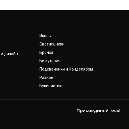
Иконы
Светильники
Бронза
 и дизайн
Бижутерия
Подсвечники и Канделябры
Разное
Букинистика
Присоединяйтесь!