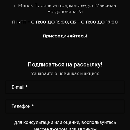
г. Минск, Троицкое предместье, ул. Максима
Богдановича 7а
ПН-ПТ – С 11:00 ДО 19:00, СБ – С 11:00 ДО 17:00
Присоединяйтесь!
Подписаться на рассылку!
Узнавайте о новинках и акциях
для консультации или оценки, воспользуйтесь
мессенджером или звонком