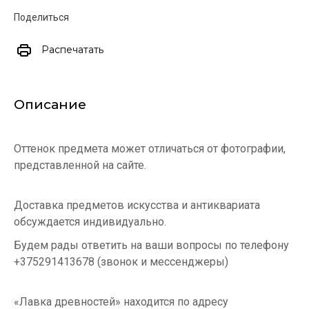
Поделиться
Распечатать
Описание
Оттенок предмета может отличаться от фотографии,
представленной на сайте.
Доставка предметов искусства и антиквариата
обсуждается индивидуально.
Будем рады ответить на ваши вопросы по телефону
+375291413678 (звонок и мессенджеры)
«Лавка древностей» находится по адресу