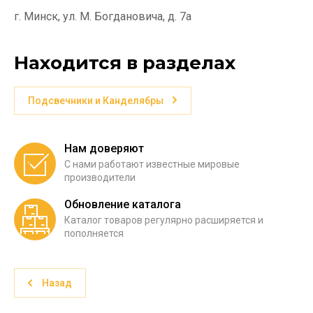
г. Минск, ул. М. Богдановича, д. 7а
Находится в разделах
Подсвечники и Канделябры
Нам доверяют
С нами работают известные мировые
производители
Обновление каталога
Каталог товаров регулярно расширяется и
пополняется
Назад