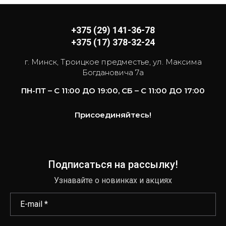
+375 (29) 141-36-78
+375 (17) 378-32-24
г. Минск, Троицкое предместье, ул. Максима
Богдановича 7а
ПН-ПТ – С 11:00 ДО 19:00, СБ – С 11:00 ДО 17:00
Присоединяйтесь!
Подписаться на рассылку!
Узнавайте о новинках и акциях