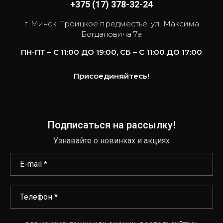
+375 (17) 378-32-24
г. Минск, Троицкое предместье, ул. Максима
Богдановича 7а
ПН-ПТ – С 11:00 ДО 19:00, СБ – С 11:00 ДО 17:00
Присоединяйтесь!
Подписаться на рассылку!
Узнавайте о новинках и акциях