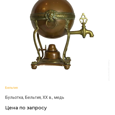
Бельгия
Бульотка, Бельгия, ХХ в., медь
Цена по запросу