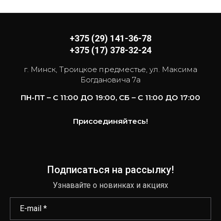
+375 (29) 141-36-78
+375 (17) 378-32-24
г. Минск, Троицкое предместье, ул. Максима
Богдановича 7а
ПН-ПТ – С 11:00 ДО 19:00, СБ – С 11:00 ДО 17:00
Присоединяйтесь!
Подписаться на рассылку!
Узнавайте о новинках и акциях