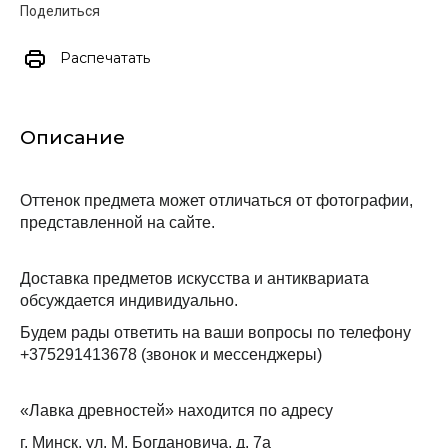
Поделиться
Распечатать
Описание
Оттенок предмета может отличаться от фотографии, 
представленной на сайте.
Доставка предметов искусства и антиквариата 
обсуждается индивидуально.
Будем рады ответить на ваши вопросы по телефону 
+375291413678 (звонок и мессенджеры)
«Лавка древностей» находится по адресу
г. Минск, ул. М. Богдановича, д. 7а