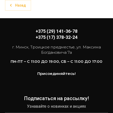
Назад
+375 (29) 141-36-78
+375 (17) 378-32-24
г. Минск, Троицкое предместье, ул. Максима
Богдановича 7а
ПН-ПТ – С 11:00 ДО 19:00, СБ – С 11:00 ДО 17:00
Присоединяйтесь!
Подписаться на рассылку!
Узнавайте о новинках и акциях