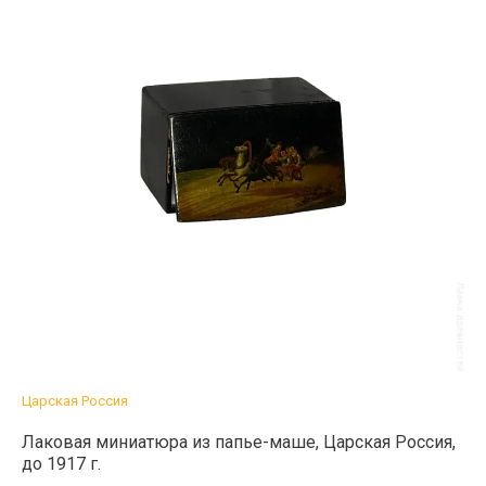
Царская Россия
Лаковая миниатюра из папье-маше, Царская Россия,
до 1917 г.