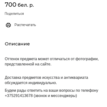
700
бел. р.
Поделиться
Распечатать
Описание
Оттенок предмета может отличаться от фотографии, 
представленной на сайте.
Доставка предметов искусства и антиквариата 
обсуждается индивидуально.
Будем рады ответить на ваши вопросы по телефону 
+375291413678 (звонок и мессенджеры)