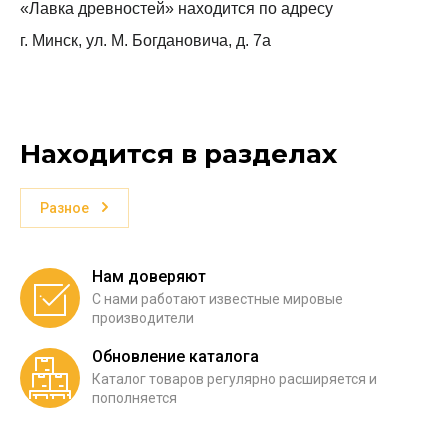
«Лавка древностей» находится по адресу
г. Минск, ул. М. Богдановича, д. 7а
Находится в разделах
Разное
Нам доверяют
С нами работают известные мировые
производители
Обновление каталога
Каталог товаров регулярно расширяется и
пополняется