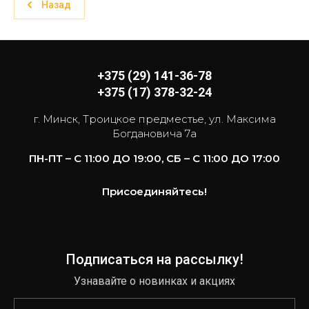
Назад
+375 (29) 141-36-78
+375 (17) 378-32-24
г. Минск, Троицкое предместье, ул. Максима
Богдановича 7а
ПН-ПТ – С 11:00 ДО 19:00, СБ – С 11:00 ДО 17:00
Присоединяйтесь!
Подписаться на рассылку!
Узнавайте о новинках и акциях