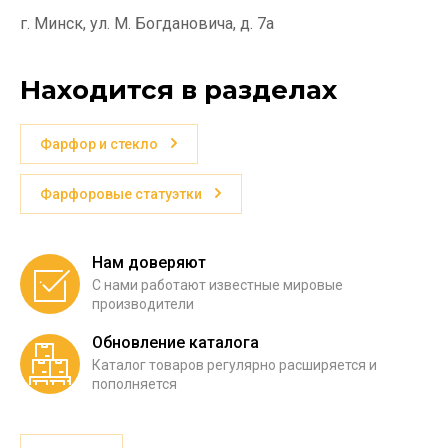
г. Минск, ул. М. Богдановича, д. 7а
Находится в разделах
Фарфор и стекло
Фарфоровые статуэтки
Нам доверяют
С нами работают известные мировые
производители
Обновление каталога
Каталог товаров регулярно расширяется и
пополняется