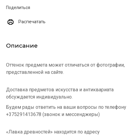
Поделиться
Распечатать
Описание
Оттенок предмета может отличаться от фотографии,
представленной на сайте.
Доставка предметов искусства и антиквариата
обсуждается индивидуально.
Будем рады ответить на ваши вопросы по телефону
+375291413678 (звонок и мессенджеры)
«Лавка древностей» находится по адресу