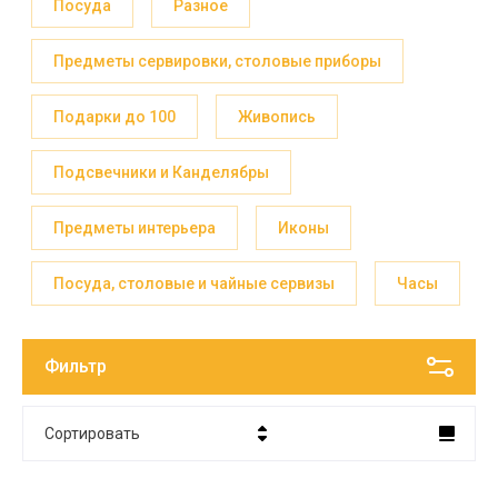
Посуда
Разное
Предметы сервировки, столовые приборы
Подарки до 100
Живопись
Подсвечники и Канделябры
Предметы интерьера
Иконы
Посуда, столовые и чайные сервизы
Часы
Фильтр
Сортировать
Цена - убывание