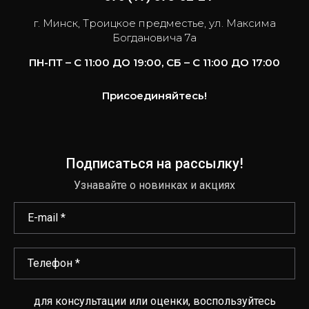
г. Минск, Троицкое предместье, ул. Максима
Богдановича 7а
ПН-ПТ – С 11:00 ДО 19:00, СБ – С 11:00 ДО 17:00
Присоединяйтесь!
Подписаться на рассылку!
Узнавайте о новинках и акциях
для консультации или оценки, воспользуйтесь