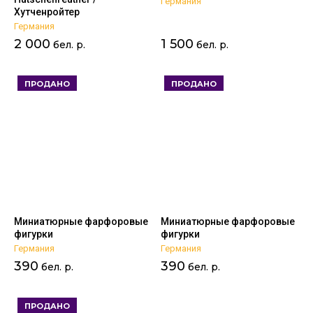
Германия
Хутченройтер
Германия
2 000
1 500
бел. р.
бел. р.
ПРОДАНО
ПРОДАНО
Миниатюрные фарфоровые
Миниатюрные фарфоровые
фигурки
фигурки
Германия
Германия
390
390
бел. р.
бел. р.
ПРОДАНО