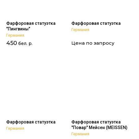
Фарфоровая статуэтка
Фарфоровая статуэтка
"Пингвины"
Германия
Германия
450
Цена по запросу
бел. р.
Фарфоровая статуэтка
Фарфоровая статуэтка
"Повар" Мейсен (MEISSEN)
Германия
Германия