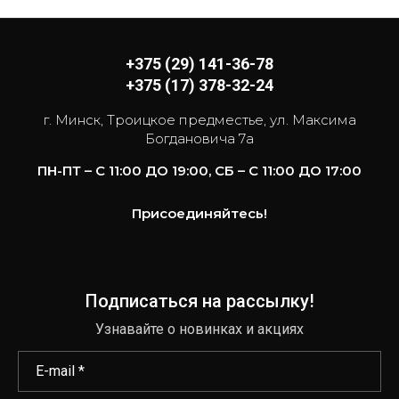
+375 (29) 141-36-78
+375 (17) 378-32-24
г. Минск, Троицкое предместье, ул. Максима
Богдановича 7а
ПН-ПТ – С 11:00 ДО 19:00, СБ – С 11:00 ДО 17:00
Присоединяйтесь!
Подписаться на рассылку!
Узнавайте о новинках и акциях