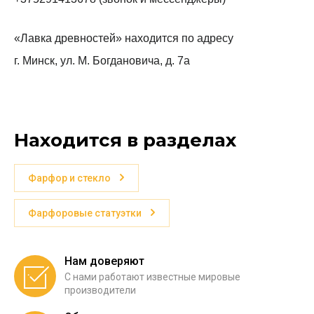
«Лавка древностей» находится по адресу
г. Минск, ул. М. Богдановича, д. 7а
Находится в разделах
Фарфор и стекло
Фарфоровые статуэтки
Нам доверяют
С нами работают известные мировые
производители