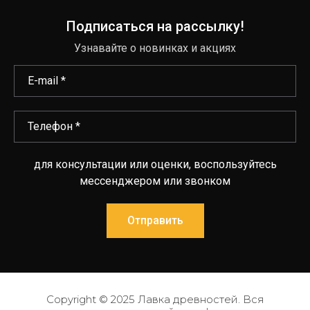
Подписаться на рассылку!
Узнавайте о новинках и акциях
для консультации или оценки, воспользуйтесь
мессенджером или звонком
Отправить
Copyright © 2025 Лавка древностей. Вся