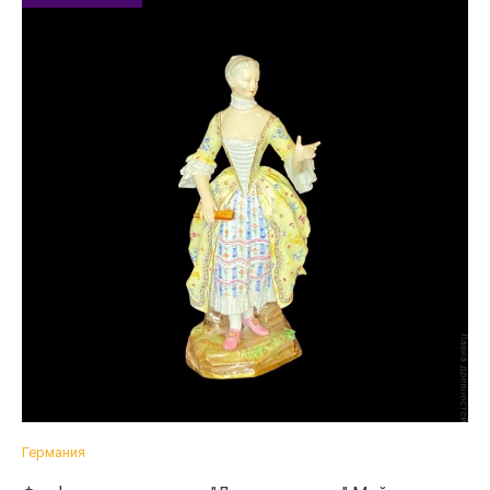
Германия