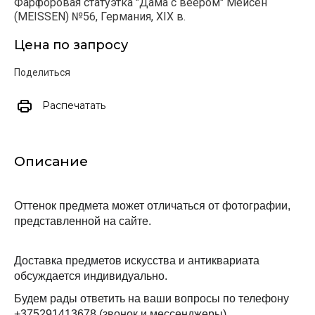
Фарфоровая статуэтка "Дама с веером" Мейсен
(MEISSEN) №56, Германия, XIX в.
Цена по запросу
Поделиться
Распечатать
Описание
Оттенок предмета может отличаться от фотографии, 
представленной на сайте.
Доставка предметов искусства и антиквариата 
обсуждается индивидуально.
Будем рады ответить на ваши вопросы по телефону 
+375291413678 (звонок и мессенджеры)