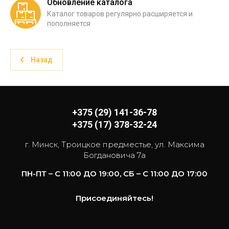
Обновление каталога
Каталог товаров регулярно расширяется и
пополняется
Назад
+375 (29) 141-36-78
+375 (17) 378-32-24
г. Минск, Троицкое предместье, ул. Максима
Богдановича 7а
ПН-ПТ – С 11:00 ДО 19:00, СБ – С 11:00 ДО 17:00
Присоединяйтесь!