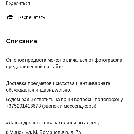
Поделиться
Распечатать
Описание
Оттенок предмета может отличаться от фотографии, 
представленной на сайте.
Доставка предметов искусства и антиквариата 
обсуждается индивидуально.
Будем рады ответить на ваши вопросы по телефону 
+375291413678 (звонок и мессенджеры)
«Лавка древностей» находится по адресу
г. Минск, ул. М. Богдановича, д. 7а