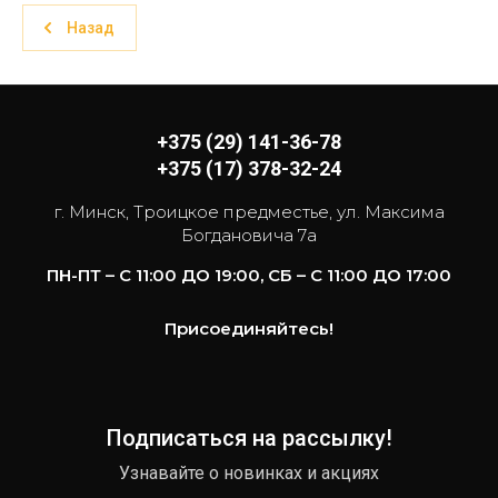
Назад
+375 (29) 141-36-78
+375 (17) 378-32-24
г. Минск, Троицкое предместье, ул. Максима
Богдановича 7а
ПН-ПТ – С 11:00 ДО 19:00, СБ – С 11:00 ДО 17:00
Присоединяйтесь!
Подписаться на рассылку!
Узнавайте о новинках и акциях