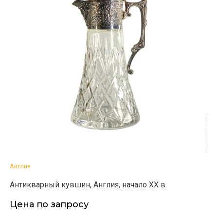
Англия
Антикварный кувшин, Англия, начало ХХ в.
Цена по запросу