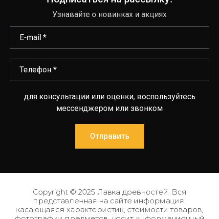
Узнавайте о новинках и акциях
для консультации или оценки, воспользуйтесь
мессенджером или звонком
Отправить
Copyright © 2025 Лавка древностей. Вся
представленная на сайте информация,
касающаяся характеристик, стоимости товаров,
фотографии предметов, носит информационный