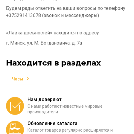
Будем рады ответить на ваши вопросы по телефону
+375291413678 (звонок и мессенджеры)
«Лавка древностей» находится по адресу
г. Минск, ул. М. Богдановича, д. 7а
Находится в разделах
Часы
Нам доверяют
С нами работают известные мировые
производители
Обновление каталога
Каталог товаров регулярно расширяется и