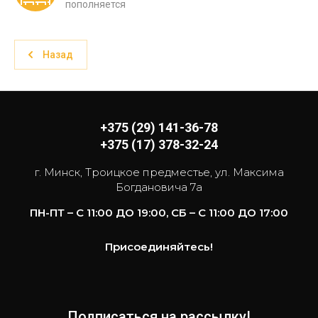
пополняется
Назад
+375 (29) 141-36-78
+375 (17) 378-32-24
г. Минск, Троицкое предместье, ул. Максима
Богдановича 7а
ПН-ПТ – С 11:00 ДО 19:00, СБ – С 11:00 ДО 17:00
Присоединяйтесь!
Подписаться на рассылку!