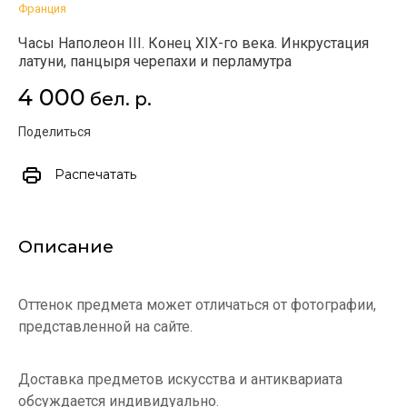
Франция
Часы Наполеон III. Конец XIX-го века. Инкрустация
латуни, панцыря черепахи и перламутра
4 000
бел. р.
Поделиться
Распечатать
Описание
Оттенок предмета может отличаться от фотографии,
представленной на сайте.
Доставка предметов искусства и антиквариата
обсуждается индивидуально.