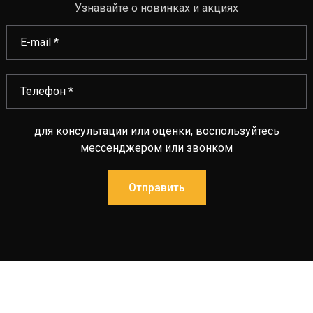
Узнавайте о новинках и акциях
для консультации или оценки, воспользуйтесь
мессенджером или звонком
Отправить