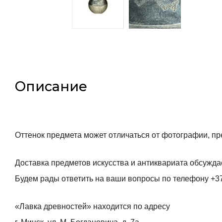
Описание
Оттенок предмета может отличаться от фотографии, пр
Доставка предметов искусства и антиквариата обсужда
Будем рады ответить на ваши вопросы по телефону +3
«Лавка древностей» находится по адресу