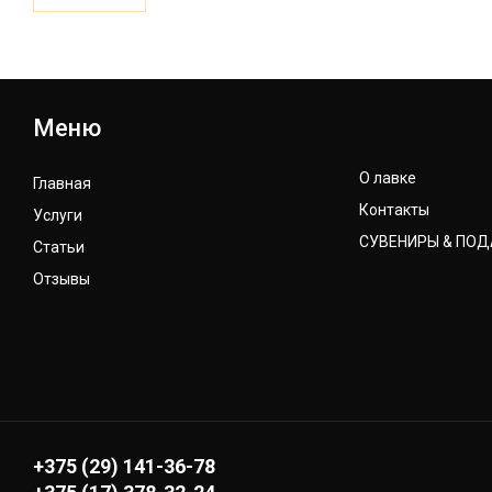
Меню
О лавке
Главная
Контакты
Услуги
СУВЕНИРЫ & ПО
Статьи
Отзывы
+375 (29) 141-36-78