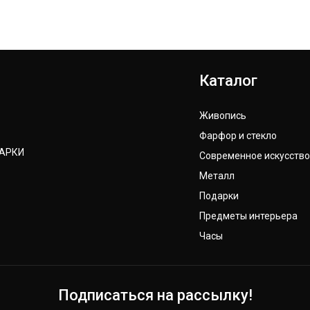
Каталог
Живопись
Фарфор и стекло
ДАРКИ
Современное искусство
Металл
Подарки
Предметы интерьера
Часы
Подписаться на рассылку!