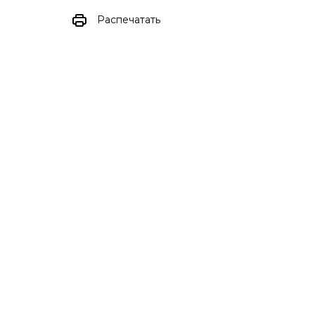
Распечатать