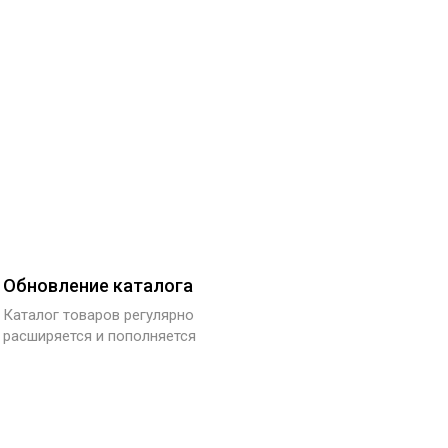
Обновление каталога
Каталог товаров регулярно
расширяется и пополняется