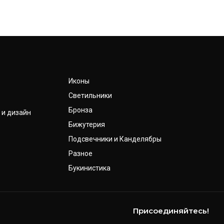
Иконы
Светильники
Бронза
 и дизайн
Бижутерия
Подсвечники и Канделябры
Разное
Букинистика
Присоединяйтесь!