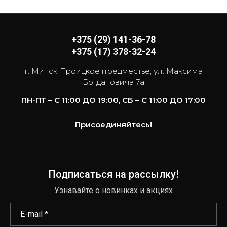
+375 (29) 141-36-78
+375 (17) 378-32-24
г. Минск, Троицкое предместье, ул. Максима
Богдановича 7а
ПН-ПТ – С 11:00 ДО 19:00, СБ – С 11:00 ДО 17:00
Присоединяйтесь!
Подписаться на рассылку!
Узнавайте о новинках и акциях