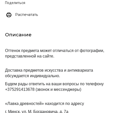
Поделиться
Распечатать
Описание
Оттенок предмета может отличаться от фотографии, 
представленной на сайте.
Доставка предметов искусства и антиквариата 
обсуждается индивидуально.
Будем рады ответить на ваши вопросы по телефону 
+375291413678 (звонок и мессенджеры)
«Лавка древностей» находится по адресу
г. Минск, ул. М. Богдановича, д. 7а