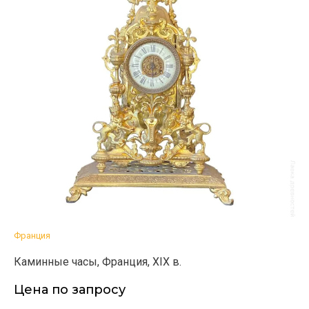
Франция
Каминные часы, Франция, XIX в.
Цена по запросу