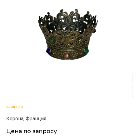
Франция
Корона, Франция
Цена по запросу