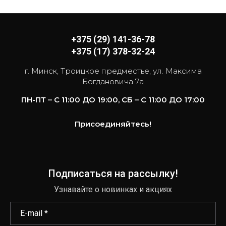
+375 (29) 141-36-78
+375 (17) 378-32-24
г. Минск, Троицкое предместье, ул. Максима
Богдановича 7а
ПН-ПТ – С 11:00 ДО 19:00, СБ – С 11:00 ДО 17:00
Присоединяйтесь!
Подписаться на рассылку!
Узнавайте о новинках и акциях