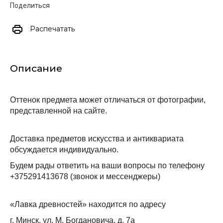
Поделиться
Распечатать
Описание
Оттенок предмета может отличаться от фотографии, 
представленной на сайте.
Доставка предметов искусства и антиквариата 
обсуждается индивидуально.
Будем рады ответить на ваши вопросы по телефону 
+375291413678 (звонок и мессенджеры)
«Лавка древностей» находится по адресу
г. Минск, ул. М. Богдановича, д. 7а