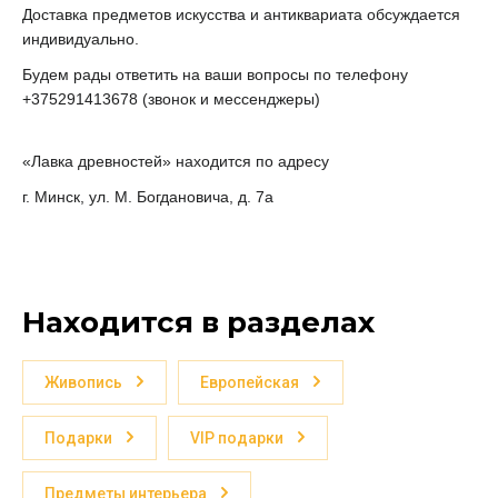
Доставка предметов искусства и антиквариата обсуждается 
индивидуально.
Будем рады ответить на ваши вопросы по телефону 
+375291413678 (звонок и мессенджеры)
«Лавка древностей» находится по адресу
г. Минск, ул. М. Богдановича, д. 7а
Находится в разделах
Живопись
Европейская
Подарки
VIP подарки
Предметы интерьера