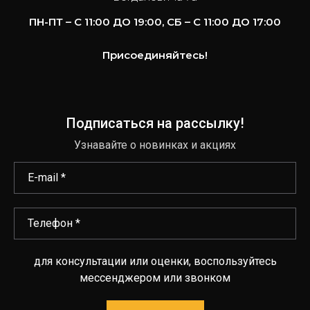
ПН-ПТ – С 11:00 ДО 19:00, СБ – С 11:00 ДО 17:00
Присоединяйтесь!
Подписаться на рассылку!
Узнавайте о новинках и акциях
для консультации или оценки, воспользуйтесь
мессенджером или звонком