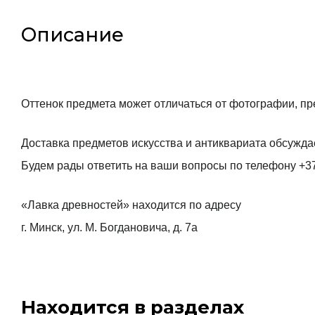
Описание
Оттенок предмета может отличаться от фотографии, пр
Доставка предметов искусства и антиквариата обсужда
Будем рады ответить на ваши вопросы по телефону +3
«Лавка древностей» находится по адресу
г. Минск, ул. М. Богдановича, д. 7а
Находится в разделах