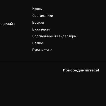
Иконы
Светильники
Бронза
 и дизайн
Бижутерия
Подсвечники и Канделябры
Разное
Букинистика
Присоединяйтесь!