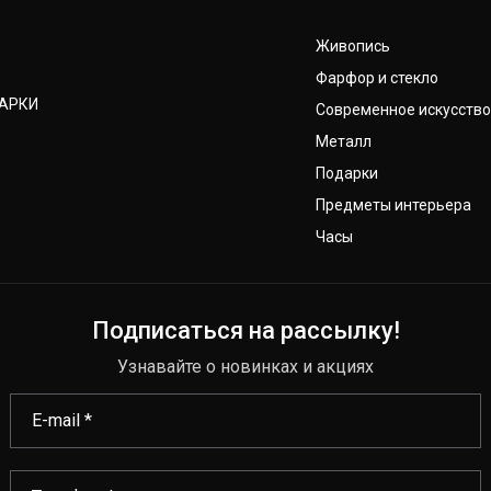
Живопись
Фарфор и стекло
ДАРКИ
Современное искусство
Металл
Подарки
Предметы интерьера
Часы
Подписаться на рассылку!
Узнавайте о новинках и акциях