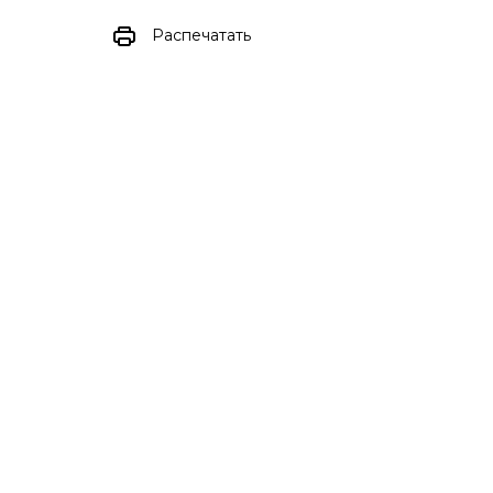
Распечатать