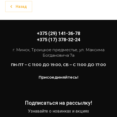
Назад
+375 (29) 141-36-78
+375 (17) 378-32-24
г. Минск, Троицкое предместье, ул. Максима
Богдановича 7а
ПН-ПТ – С 11:00 ДО 19:00, СБ – С 11:00 ДО 17:00
Присоединяйтесь!
Подписаться на рассылку!
Узнавайте о новинках и акциях