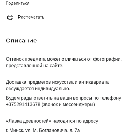
Поделиться
Распечатать
Описание
Оттенок предмета может отличаться от фотографии, 
представленной на сайте.
Доставка предметов искусства и антиквариата 
обсуждается индивидуально.
Будем рады ответить на ваши вопросы по телефону 
+375291413678 (звонок и мессенджеры)
«Лавка древностей» находится по адресу
г. Минск, ул. М. Богдановича, д. 7а