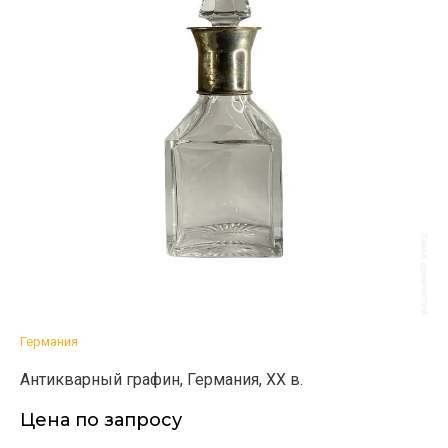
Германия
Антикварный графин, Германия, ХХ в.
Цена по запросу